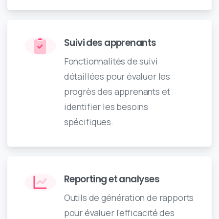
Suivi des apprenants
Fonctionnalités de suivi
détaillées pour évaluer les
progrès des apprenants et
identifier les besoins
spécifiques.
Reporting et analyses
Outils de génération de rapports
pour évaluer l’efficacité des