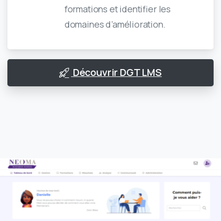
formations et identifier les
domaines d’amélioration.
Découvrir DGT LMS