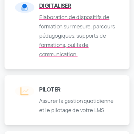
DIGITALISER
Elaboration de dispositifs de
formation sur mesure, parcours
pédagogiques, supports de
formations, outils de
communication.
PILOTER
Assurer la gestion quotidienne
et le pilotage de votre LMS