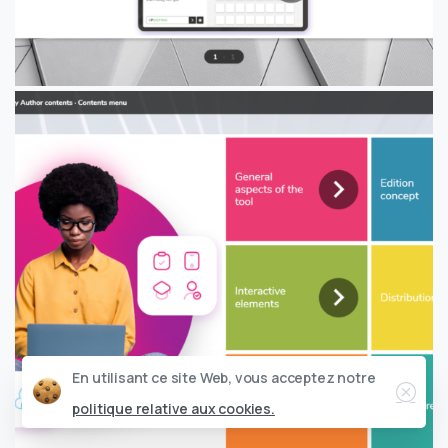
Ferm
En utilisant ce site Web, vous acceptez notre
politique relative aux cookies.