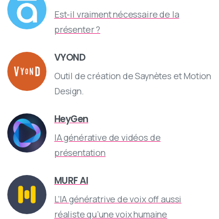
Est-il vraiment nécessaire de la
présenter ?
VYOND
Outil de création de Saynètes et Motion
Design.
HeyGen
IA générative de vidéos de
présentation
MURF AI
L’IA génératrive de voix off aussi
réaliste qu’une voix humaine