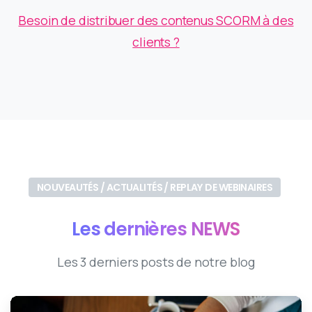
Besoin de distribuer des contenus SCORM à des
clients ?
NOUVEAUTÉS / ACTUALITÉS / REPLAY DE WEBINAIRES
Les
dernières
NEWS
Les 3 derniers posts de notre blog