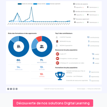
Voir la démo
Découverte de nos solutions Digital Learning