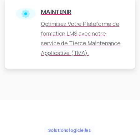
MAINTENIR
Optimisez Votre Plateforme de
formation LMS avec notre
service de Tierce Maintenance
Applicative (TMA).
Solutions logicielles