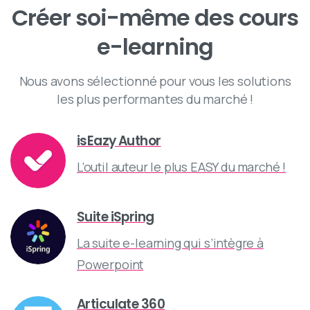
Créer
soi-même
des
cours
e-learning
Nous avons sélectionné pour vous les solutions
les plus performantes du marché !
isEazy Author
L’outil auteur le plus EASY du marché !
Suite iSpring
La suite e-learning qui s’intègre à
Powerpoint
Articulate 360