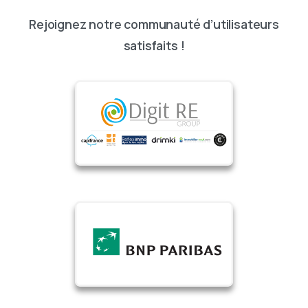
Rejoignez notre communauté d’utilisateurs
satisfaits !