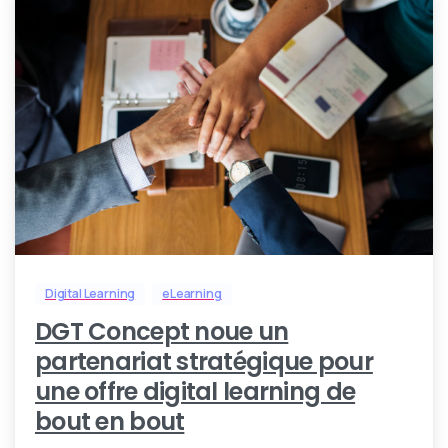
0
Digital Learning
eLearning
DGT Concept noue un
partenariat stratégique pour
une offre digital learning de
bout en bout