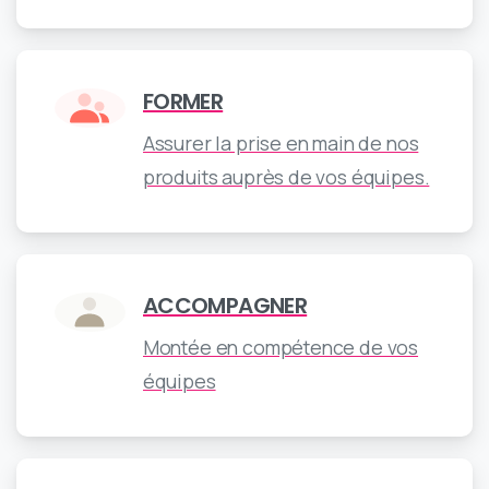
FORMER
Assurer la prise en main de nos
produits auprès de vos équipes.
ACCOMPAGNER
Montée en compétence de vos
équipes