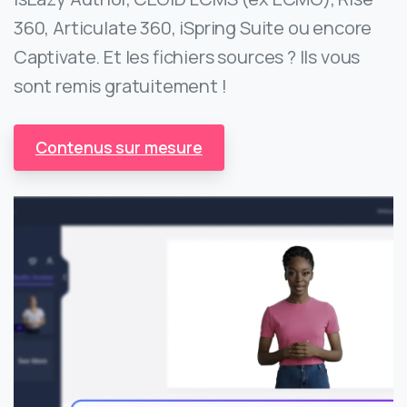
360, Articulate 360, iSpring Suite ou encore
Captivate. Et les fichiers sources ? Ils vous
sont remis gratuitement !
Contenus sur mesure