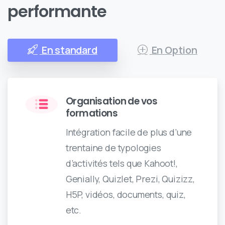
performante
En standard
En Option
Organisation de vos
formations
Intégration facile de plus d’une
trentaine de typologies
d’activités tels que Kahoot!,
Genially, Quizlet, Prezi, Quizizz,
H5P, vidéos, documents, quiz,
etc.