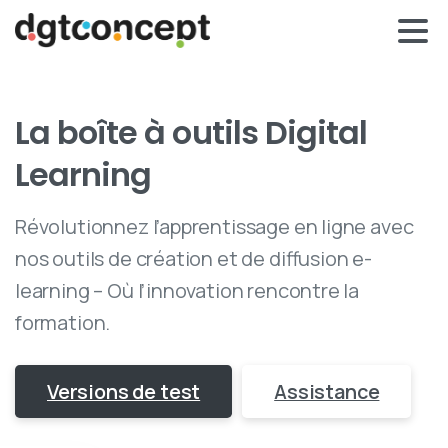
La
boîte
à
outils
Digital
Learning
Révolutionnez l’apprentissage en ligne avec
nos outils de création et de diffusion e-
learning – Où l’innovation rencontre la
formation.
Versions de test
Assistance