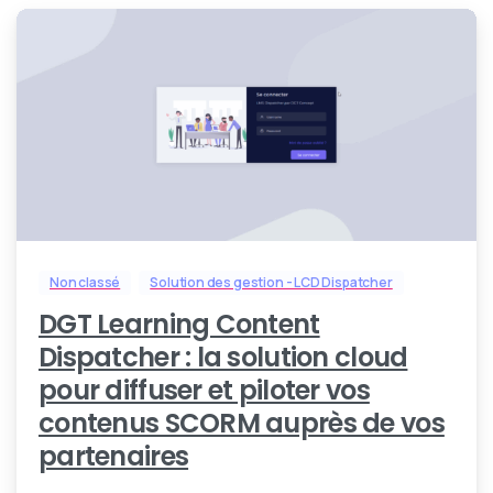
0
Non classé
Solution des gestion - LCD Dispatcher
DGT Learning Content
Dispatcher : la solution cloud
pour diffuser et piloter vos
contenus SCORM auprès de vos
partenaires