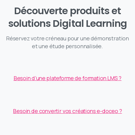
Découverte
produits
et
solutions
Digital
Learning
Réservez votre créneau pour une démonstration
et une étude personnalisée.
Besoin d’une plateforme de formation LMS ?
Besoin de convertir vos créations e-doceo ?