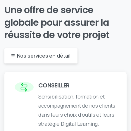
Une
offre
de
service
globale
pour
assurer
la
réussite
de
votre
projet
Nos services en détail
CONSEILLER
Sensibilisation, formation et
accompagnement de nos clients
dans leurs choix d’outils et leurs
stratégie Digital Learning.