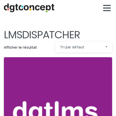
LMSDISPATCHER
Tri par défaut
Afficher le résultat