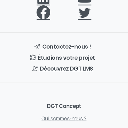
Contactez-nous !
Étudions votre projet
Découvrez DGT LMS
DGT Concept
Qui sommes-nous ?