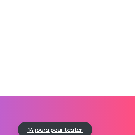
14 jours pour tester