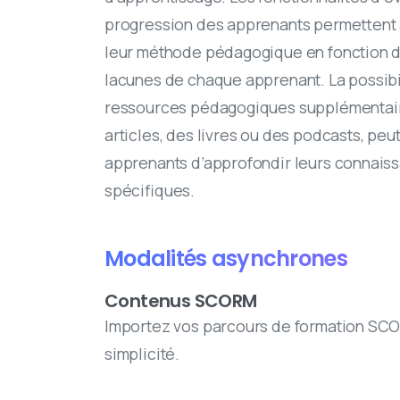
progression des apprenants permettent 
leur méthode pédagogique en fonction d
lacunes de chaque apprenant. La possibil
ressources pédagogiques supplémentaire
articles, des livres ou des podcasts, peu
apprenants d’approfondir leurs connaiss
spécifiques.
Modalités asynchrones
Contenus SCORM
Importez vos parcours de formation SCO
simplicité.