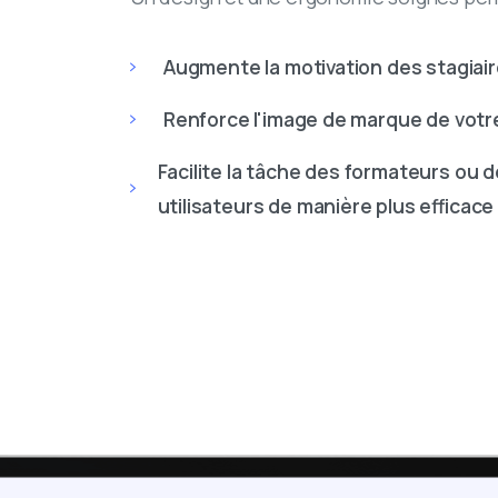
Augmente la motivation des stagiai
Renforce l'image de marque de votre
Facilite la tâche des formateurs ou 
utilisateurs de manière plus efficace