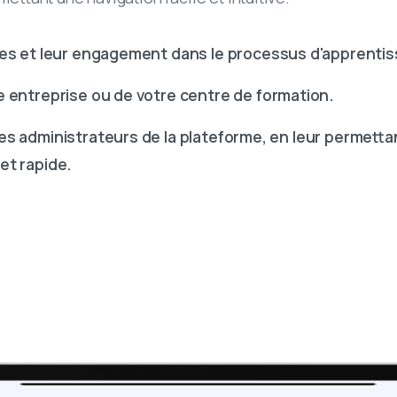
res et leur engagement dans le processus d'apprenti
 entreprise ou de votre centre de formation.
des administrateurs de la plateforme, en leur permetta
 et rapide.