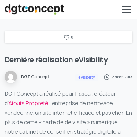
0
Dernière réalisation eVisibility
DGT Concept
2 mars 2018
eVisibility
DGT Concept a réalisé pour Pascal, créateur
d’
Atouts Propreté
, entreprise de nettoyage
vendéenne, un site internet efficace et pas cher. En
plus de cette « carte de de visite » numérique,
notre cabinet de conseil en stratégie digitale a