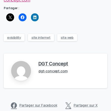
Partager :
evisibility
site internet
site web
DGT Concept
dgt-concept.com
Partager sur Facebook
Partager sur X