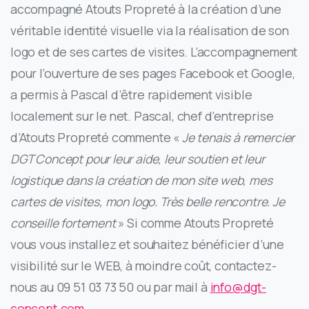
accompagné Atouts Propreté à la création d’une
véritable identité visuelle via la réalisation de son
logo et de ses cartes de visites. L’accompagnement
pour l’ouverture de ses pages Facebook et Google,
a permis à Pascal d’être rapidement visible
localement sur le net. Pascal, chef d’entreprise
d’Atouts Propreté commente «
Je tenais à remercier
DGT Concept pour leur aide, leur soutien et leur
logistique dans la création de mon site web, mes
cartes de visites, mon logo. Très belle rencontre. Je
conseille fortement
» Si comme Atouts Propreté
vous vous installez et souhaitez bénéficier d’une
visibilité sur le WEB, à moindre coût, contactez-
nous au 09 51 03 73 50 ou par mail à
info@dgt-
concept.com