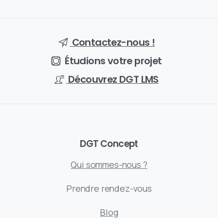
Contactez-nous !
Étudions votre projet
Découvrez DGT LMS
DGT Concept
Qui sommes-nous ?
Prendre rendez-vous
Blog