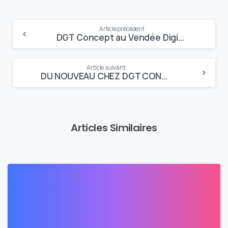
Continue
Article précédent
DGT Concept au Vendée Digital Day
Reading
Article suivant
DU NOUVEAU CHEZ DGT CONCEPT
Articles Similaires
0