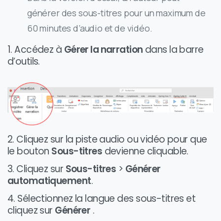
générer des sous-titres pour un maximum de
60 minutes d’audio et de vidéo.
1. Accédez à
Gérer la narration
dans la barre
d’outils.
2. Cliquez sur la piste audio ou vidéo pour que
le bouton
Sous-titres
devienne cliquable.
3. Cliquez sur
Sous-titres
>
Générer
automatiquement
.
4. Sélectionnez la langue des sous-titres et
cliquez sur
Générer
.