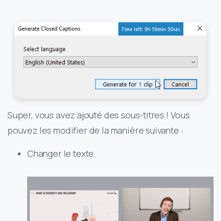
Super, vous avez ajouté des sous-titres ! Vous
pouvez les modifier de la manière suivante :
Changer le texte.