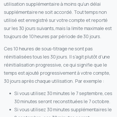
utilisation supplémentaire à moins qu’un délai
supplémentaire ne soit accordé. Tout temps non
utilisé est enregistré sur votre compte et reporté
sur les 30 jours suivants, mais la limite maximale est
toujours de 10 heures par période de 30 jours.
Ces 10 heures de sous-titrage ne sont pas
réinitialisées tous les 30 jours. Il s’agit plutôt d’une
réinitialisation progressive, ce qui signifie que le
temps est ajouté progressivement à votre compte,
30 jours après chaque utilisation. Par exemple :
Si vous utilisez 30 minutes le 7 septembre, ces
30 minutes seront reconstituées le 7 octobre.
Si vous utilisez 30 minutes supplémentaires le