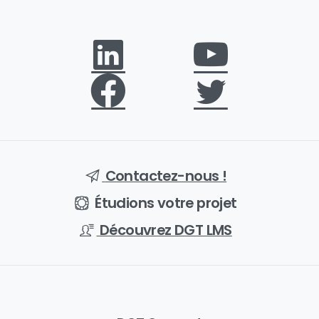
Contactez-nous !
Étudions votre projet
Découvrez DGT LMS