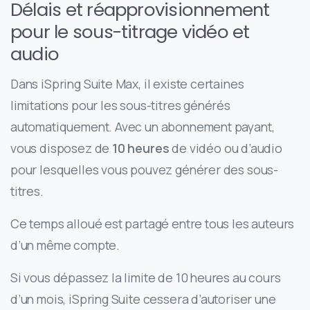
Délais et réapprovisionnement
pour le sous-titrage vidéo et
audio
Dans iSpring Suite Max, il existe certaines
limitations pour les sous-titres générés
automatiquement. Avec un abonnement payant,
vous disposez de
10 heures
de vidéo ou d’audio
pour lesquelles vous pouvez générer des sous-
titres.
Ce temps alloué est partagé entre tous les auteurs
d’un même compte.
Si vous dépassez la limite de 10 heures au cours
d’un mois, iSpring Suite cessera d’autoriser une