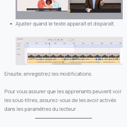
Ajuster quand le texte apparaît et disparaît.
Ensuite, enregistrez les modifications.
Pour vous assurer que les apprenants peuvent voir
les sous-titres, assurez-vous de les avoir activés
dans les paramètres du lecteur .