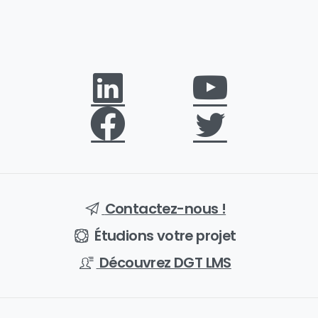
Contactez-nous !
Étudions votre projet
Découvrez DGT LMS