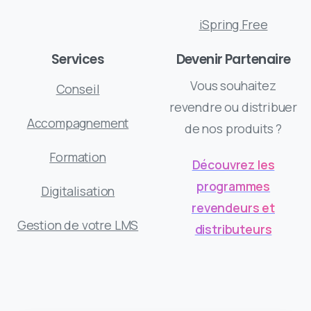
iSpring Free
Services
Devenir Partenaire
Vous souhaitez
Conseil
revendre ou distribuer
Accompagnement
de nos produits ?
Formation
Découvrez les
programmes
Digitalisation
revendeurs et
Gestion de votre LMS
distributeurs