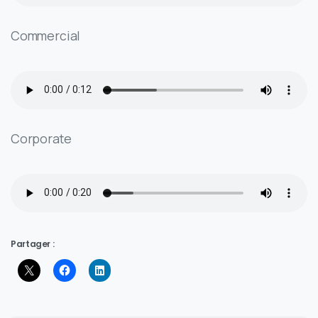
Commercial
Corporate
Partager :