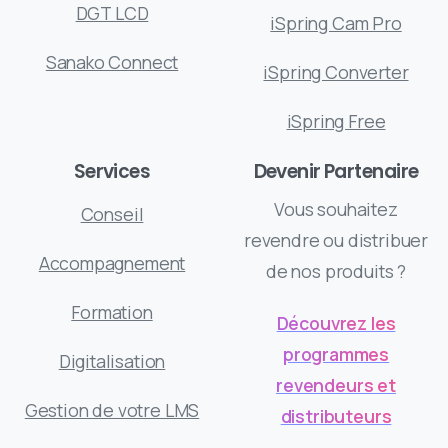
DGT LCD
iSpring Cam Pro
Sanako Connect
iSpring Converter
iSpring Free
Services
Devenir Partenaire
Vous souhaitez
Conseil
revendre ou distribuer
Accompagnement
de nos produits ?
Formation
Découvrez les
programmes
Digitalisation
revendeurs et
Gestion de votre LMS
distributeurs