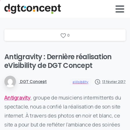
0
Antigravity : Dernière réalisation
eVisibility de DGT Concept
DGT Concept
13 février 2017
eVisibility
Antigravity
, groupe de musiciens intermittents du
spectacle, nous a confié la réalisation de son site
internet. À travers des photos en noir et blanc, ce
site a pour but de refléter l’ambiance des soirées