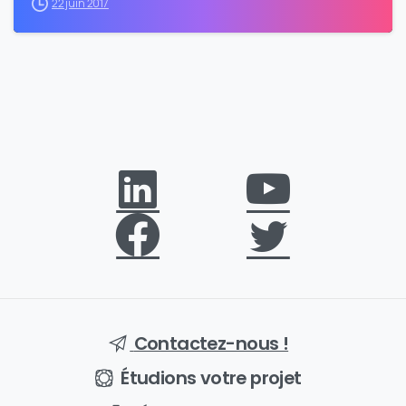
22 juin 2017
Contactez-nous !
Étudions votre projet