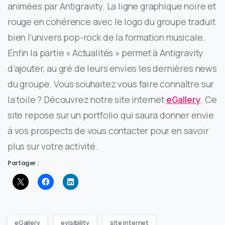
animées par Antigravity. La ligne graphique noire et
rouge en cohérence avec le logo du groupe traduit
bien l’univers pop-rock de la formation musicale.
Enfin la partie « Actualités » permet à Antigravity
d’ajouter, au gré de leurs envies les dernières news
du groupe. Vous souhaitez vous faire connaître sur
la toile ? Découvrez notre site internet
eGallery
. Ce
site repose sur un portfolio qui saura donner envie
à vos prospects de vous contacter pour en savoir
plus sur votre activité.
Partager :
eGallery
evisibility
site internet