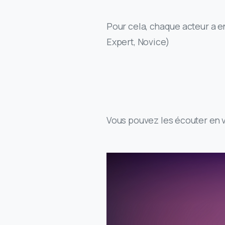
Pour
cela, chaque acteur a e
Expert, Novice)
Vous pouvez les écouter en 