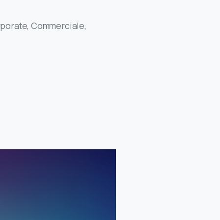
orporate, Commerciale,