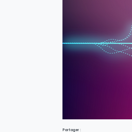
Partager :