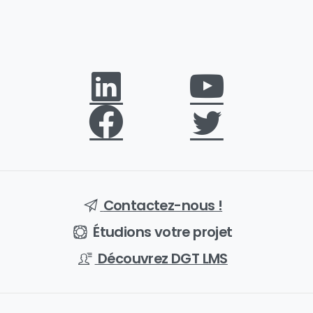
Contactez-nous !
Étudions votre projet
Découvrez DGT LMS