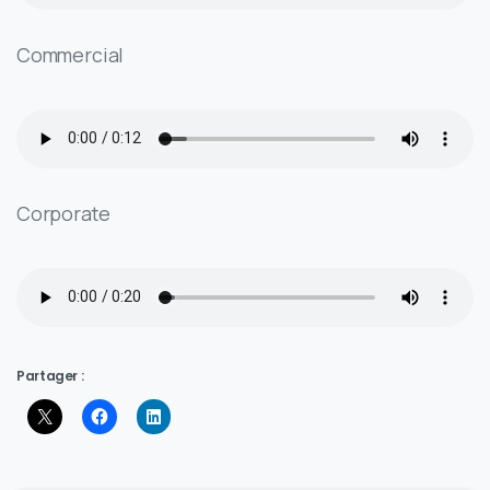
Commercial
Corporate
Partager :