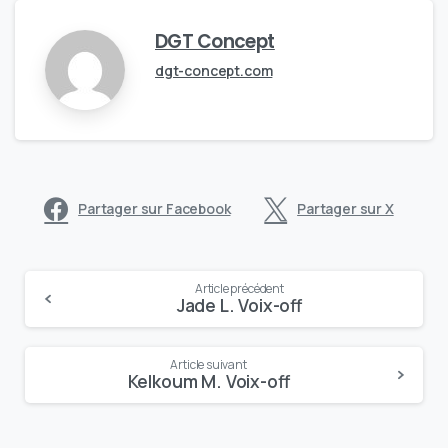
DGT Concept
dgt-concept.com
Partager sur Facebook
Partager sur X
Continue
Article précédent
Jade L. Voix-off
Reading
Article suivant
Kelkoum M. Voix-off