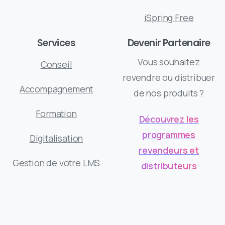
iSpring Free
Services
Devenir Partenaire
Vous souhaitez
Conseil
revendre ou distribuer
Accompagnement
de nos produits ?
Formation
Découvrez les
programmes
Digitalisation
revendeurs et
Gestion de votre LMS
distributeurs