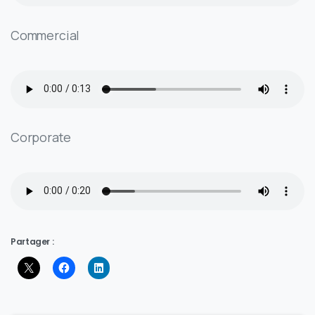
Commercial
Corporate
Partager :