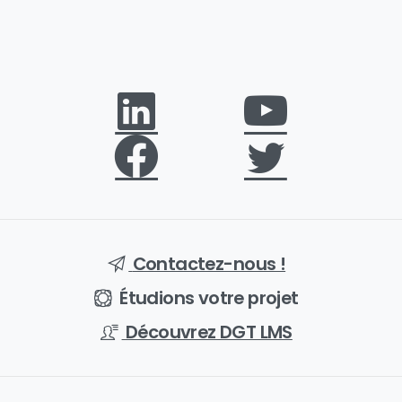
Contactez-nous !
Étudions votre projet
Découvrez DGT LMS