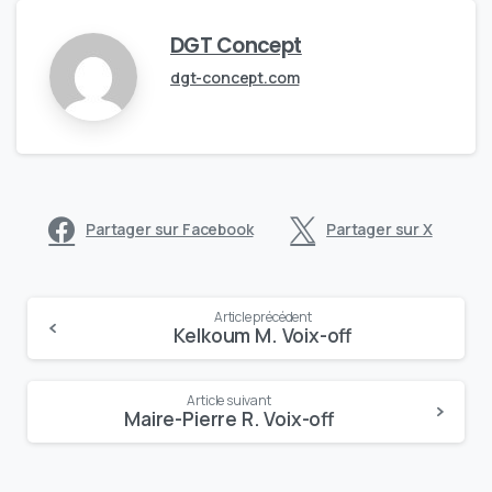
DGT Concept
dgt-concept.com
Partager sur Facebook
Partager sur X
Continue
Article précédent
Kelkoum M. Voix-off
Reading
Article suivant
Maire-Pierre R. Voix-off