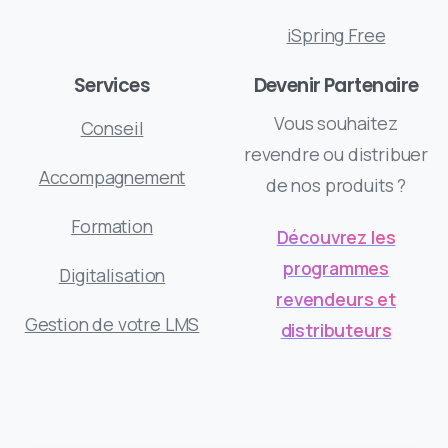
iSpring Free
Services
Devenir Partenaire
Vous souhaitez
Conseil
revendre ou distribuer
Accompagnement
de nos produits ?
Formation
Découvrez les
programmes
Digitalisation
revendeurs et
Gestion de votre LMS
distributeurs