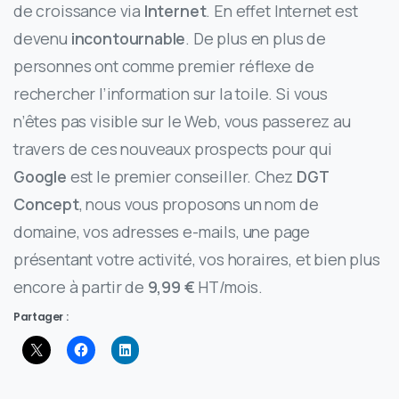
de croissance via
Internet
. En effet Internet est
devenu
incontournable
. De plus en plus de
personnes ont comme premier réflexe de
rechercher l’information sur la toile. Si vous
n’êtes pas visible sur le Web, vous passerez au
travers de ces nouveaux prospects pour qui
Google
est le premier conseiller. Chez
DGT
Concept
, nous vous proposons un nom de
domaine, vos adresses e-mails, une page
présentant votre activité, vos horaires, et bien plus
encore à partir de
9,99 €
HT/mois.
Partager :