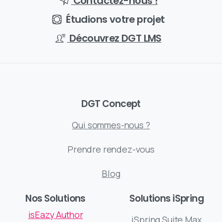
Contactez-nous !
Étudions votre projet
Découvrez DGT LMS
DGT Concept
Qui sommes-nous ?
Prendre rendez-vous
Blog
Nos Solutions
Solutions iSpring
isEazy Author
iSpring Suite Max