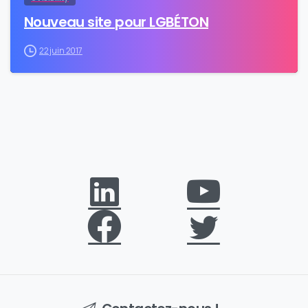
Nouveau site pour LGBÉTON
22 juin 2017