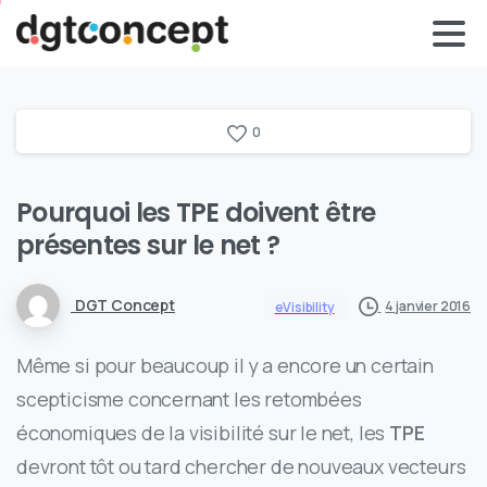
0
Pourquoi les TPE doivent être
présentes sur le net ?
DGT Concept
4 janvier 2016
eVisibility
Même si pour beaucoup il y a encore un certain
scepticisme concernant les retombées
économiques de la visibilité sur le net, les
TPE
devront tôt ou tard chercher de nouveaux vecteurs