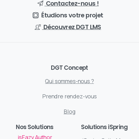
Contactez-nous !
Étudions votre projet
Découvrez DGT LMS
DGT Concept
Qui sommes-nous ?
Prendre rendez-vous
Blog
Nos Solutions
Solutions iSpring
isEazy Author