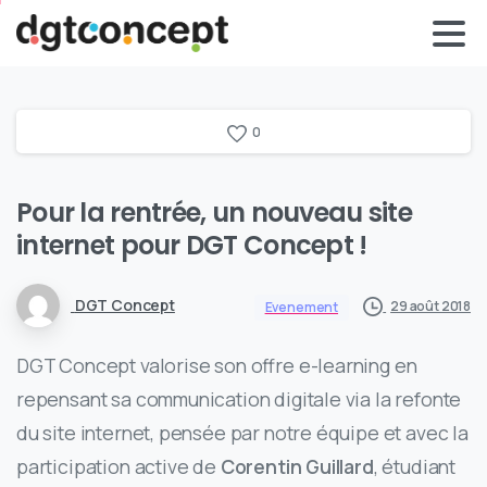
0
Pour la rentrée, un nouveau site
internet pour DGT Concept !
DGT Concept
29 août 2018
Evenement
DGT Concept valorise son offre e-learning en
repensant sa communication digitale via la refonte
du site internet, pensée par notre équipe et avec la
participation active de
Corentin Guillard
, étudiant