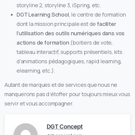
storyline 2, storyline 3, iSpring, etc.
DGT Learning School
, le centre de formation
dont la mission principale est de
faciliter
l’utilisation des outils numériques dans vos
actions de formation
(boitiers de vote,
tableau interactif, supports présentiels, kits
d’animations pédagogiques, rapid learning,
elearning, etc.).
Autant de marques et de services que nous ne
manquerons pas d’étoffer pour toujours mieux vous
servir et vous accompagner.
DGT Concept