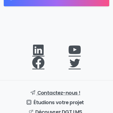
Contactez-nous !
Étudions votre projet
Découvrez DGT LMS