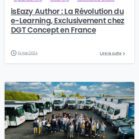
isEazy Author : La Révolution du
e-Learning, Exclusivement chez
DGT Concept en France
Lire la suite
14 mai 2024
0