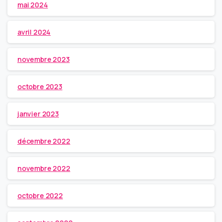
mai 2024
avril 2024
novembre 2023
octobre 2023
janvier 2023
décembre 2022
novembre 2022
octobre 2022