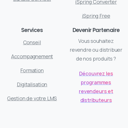
iSpring Converter
iSpring Free
Services
Devenir Partenaire
Vous souhaitez
Conseil
revendre ou distribuer
Accompagnement
de nos produits ?
Formation
Découvrez les
programmes
Digitalisation
revendeurs et
Gestion de votre LMS
distributeurs