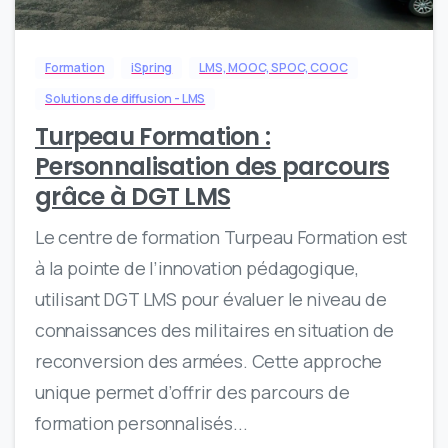
Formation
iSpring
LMS, MOOC, SPOC, COOC
Solutions de diffusion - LMS
Turpeau Formation :
Personnalisation des parcours
grâce à DGT LMS
Le centre de formation Turpeau Formation est
à la pointe de l’innovation pédagogique,
utilisant DGT LMS pour évaluer le niveau de
connaissances des militaires en situation de
reconversion des armées. Cette approche
unique permet d’offrir des parcours de
formation personnalisés...