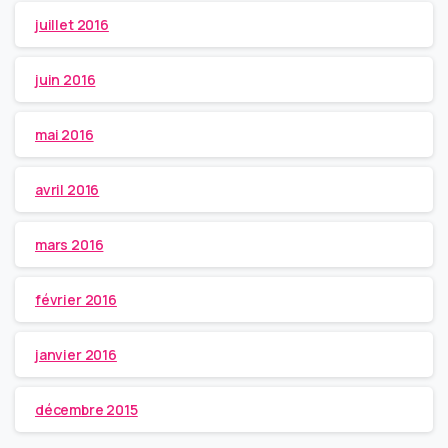
juillet 2016
juin 2016
mai 2016
avril 2016
mars 2016
février 2016
janvier 2016
décembre 2015