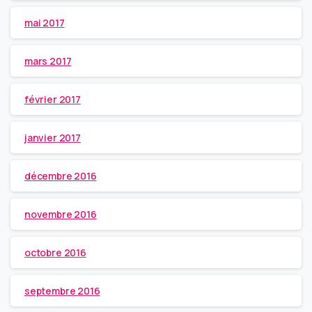
mai 2017
mars 2017
février 2017
janvier 2017
décembre 2016
novembre 2016
octobre 2016
septembre 2016