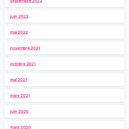
septembre 2022
juin 2022
mai 2022
novembre 2021
octobre 2021
mai 2021
mars 2021
juin 2020
mars 2020