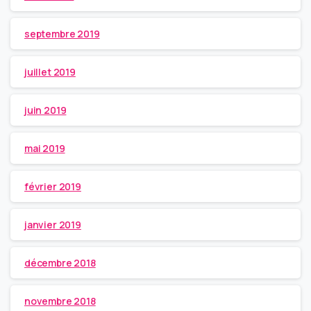
septembre 2019
juillet 2019
juin 2019
mai 2019
février 2019
janvier 2019
décembre 2018
novembre 2018