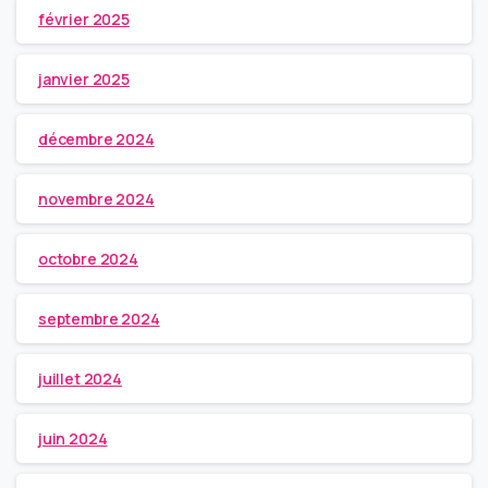
février 2025
janvier 2025
décembre 2024
novembre 2024
octobre 2024
septembre 2024
juillet 2024
juin 2024