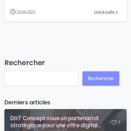
Lire la suite
13 mai 2024
Rechercher
Rechercher
Derniers articles
DGT Concept noue un partenariat
0
stratégique pour une offre digital