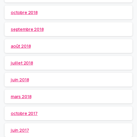
octobre 2018
septembre 2018
août 2018
juillet 2018
juin 2018
mars 2018
octobre 2017
juin 2017