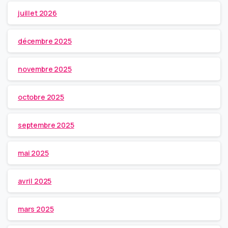
juillet 2026
décembre 2025
novembre 2025
octobre 2025
septembre 2025
mai 2025
avril 2025
mars 2025