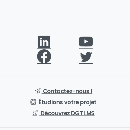
Contactez-nous !
Étudions votre projet
Découvrez DGT LMS