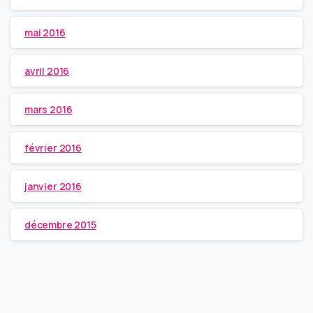
mai 2016
avril 2016
mars 2016
février 2016
janvier 2016
décembre 2015