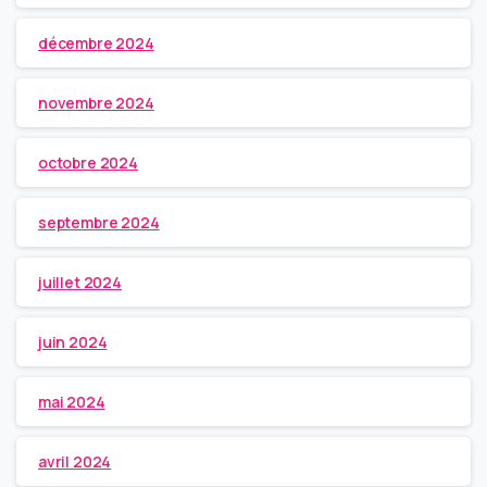
décembre 2024
novembre 2024
octobre 2024
septembre 2024
juillet 2024
juin 2024
mai 2024
avril 2024