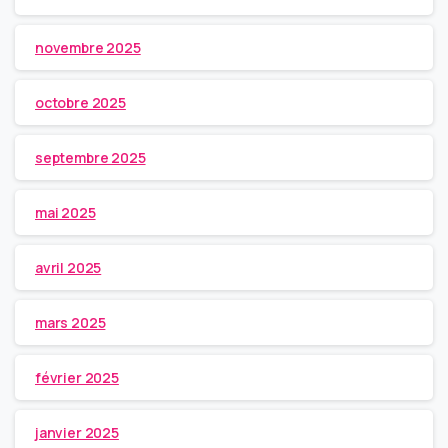
novembre 2025
octobre 2025
septembre 2025
mai 2025
avril 2025
mars 2025
février 2025
janvier 2025