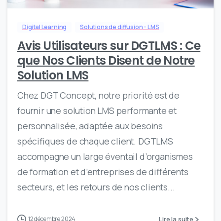
Digital Learning
Solutions de diffusion - LMS
Avis Utilisateurs sur DGTLMS : Ce
que Nos Clients Disent de Notre
Solution LMS
Chez DGT Concept, notre priorité est de
fournir une solution LMS performante et
personnalisée, adaptée aux besoins
spécifiques de chaque client. DGTLMS
accompagne un large éventail d’organismes
de formation et d’entreprises de différents
secteurs, et les retours de nos clients...
Lire la suite
12 décembre 2024