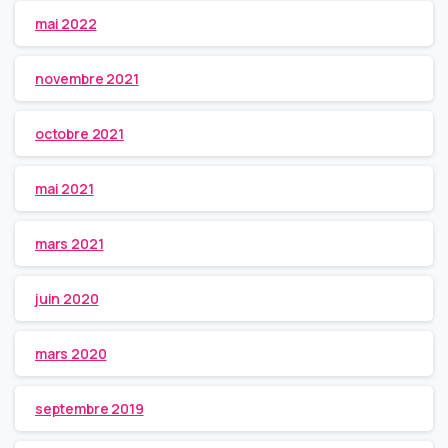
mai 2022
novembre 2021
octobre 2021
mai 2021
mars 2021
juin 2020
mars 2020
septembre 2019