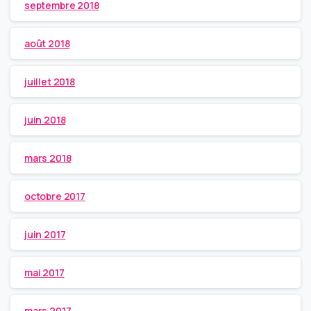
septembre 2018
août 2018
juillet 2018
juin 2018
mars 2018
octobre 2017
juin 2017
mai 2017
mars 2017