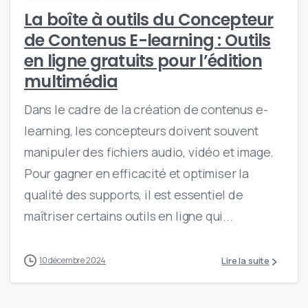
La boîte à outils du Concepteur
de Contenus E-learning : Outils
en ligne gratuits pour l’édition
multimédia
Dans le cadre de la création de contenus e-
learning, les concepteurs doivent souvent
manipuler des fichiers audio, vidéo et image.
Pour gagner en efficacité et optimiser la
qualité des supports, il est essentiel de
maîtriser certains outils en ligne qui...
Lire la suite
10 décembre 2024