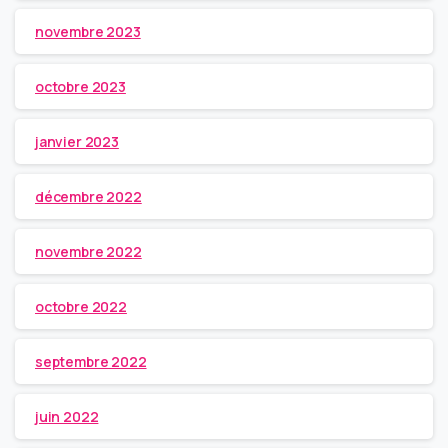
novembre 2023
octobre 2023
janvier 2023
décembre 2022
novembre 2022
octobre 2022
septembre 2022
juin 2022