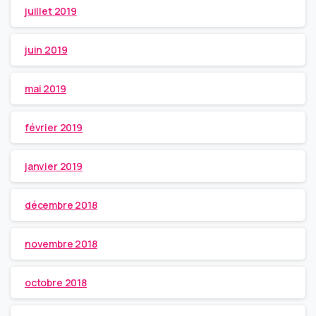
juillet 2019
juin 2019
mai 2019
février 2019
janvier 2019
décembre 2018
novembre 2018
octobre 2018