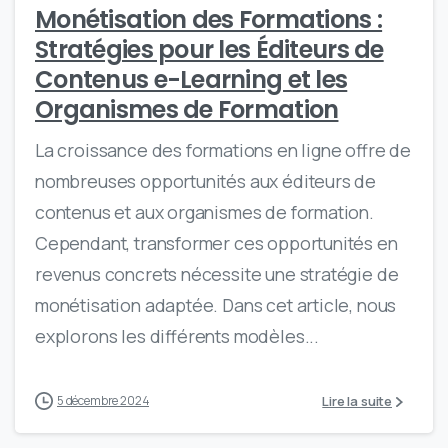
Monétisation des Formations :
Stratégies pour les Éditeurs de
Contenus e-Learning et les
Organismes de Formation
La croissance des formations en ligne offre de
nombreuses opportunités aux éditeurs de
contenus et aux organismes de formation.
Cependant, transformer ces opportunités en
revenus concrets nécessite une stratégie de
monétisation adaptée. Dans cet article, nous
explorons les différents modèles...
Lire la suite
5 décembre 2024