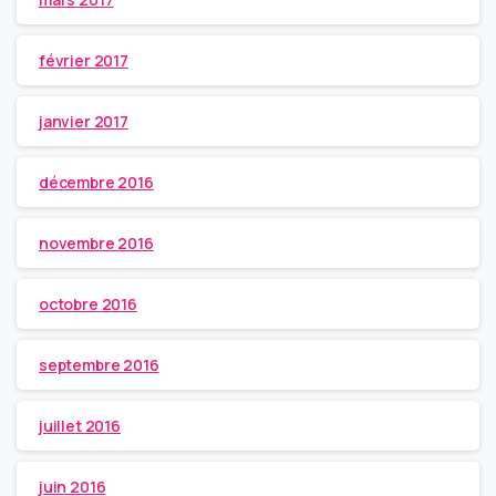
février 2017
janvier 2017
décembre 2016
novembre 2016
octobre 2016
septembre 2016
juillet 2016
juin 2016