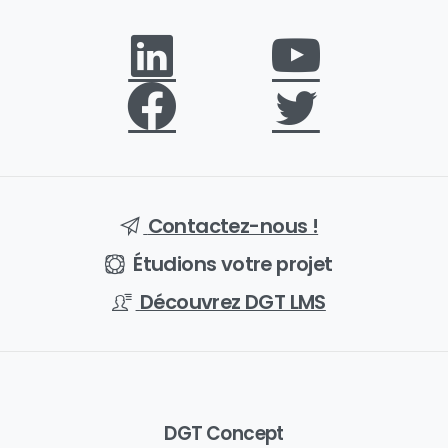
Contactez-nous !
Étudions votre projet
Découvrez DGT LMS
DGT Concept