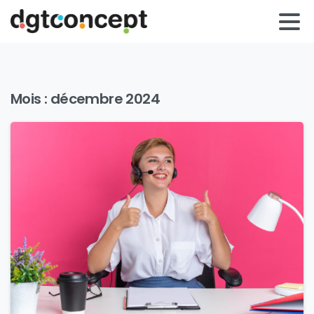
Mois :
décembre 2024
0