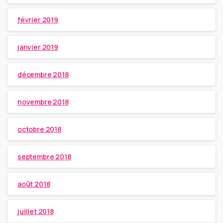
février 2019
janvier 2019
décembre 2018
novembre 2018
octobre 2018
septembre 2018
août 2018
juillet 2018