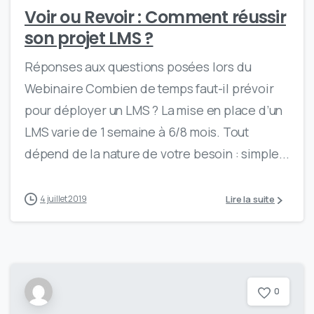
Voir ou Revoir : Comment réussir
son projet LMS ?
Réponses aux questions posées lors du
Webinaire Combien de temps faut-il prévoir
pour déployer un LMS ? La mise en place d’un
LMS varie de 1 semaine à 6/8 mois. Tout
dépend de la nature de votre besoin : simple...
Lire la suite
4 juillet 2019
0