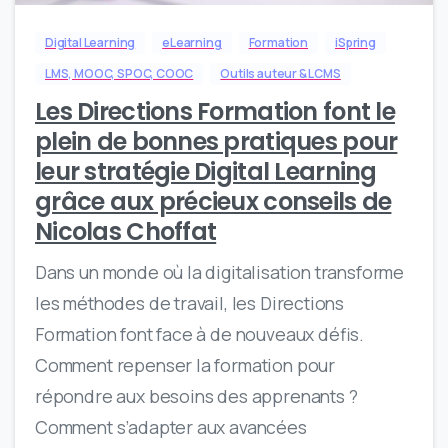
Digital Learning
eLearning
Formation
iSpring
LMS, MOOC, SPOC, COOC
Outils auteur & LCMS
Les Directions Formation font le
plein de bonnes pratiques pour
leur stratégie Digital Learning
grâce aux précieux conseils de
Nicolas Choffat
Dans un monde où la digitalisation transforme
les méthodes de travail, les Directions
Formation font face à de nouveaux défis.
Comment repenser la formation pour
répondre aux besoins des apprenants ?
Comment s’adapter aux avancées