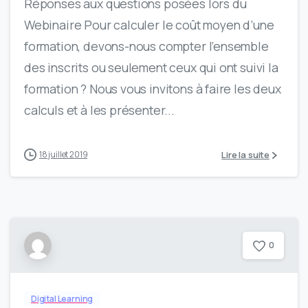
Réponses aux questions posées lors du
Webinaire Pour calculer le coût moyen d’une
formation, devons-nous compter l’ensemble
des inscrits ou seulement ceux qui ont suivi la
formation ? Nous vous invitons à faire les deux
calculs et à les présenter...
Lire la suite
18 juillet 2019
0
Digital Learning