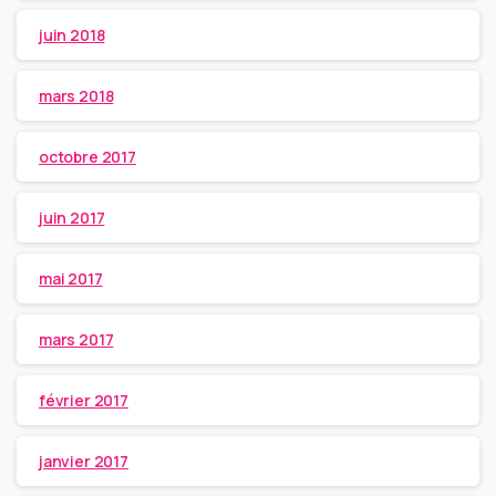
juin 2018
mars 2018
octobre 2017
juin 2017
mai 2017
mars 2017
février 2017
janvier 2017