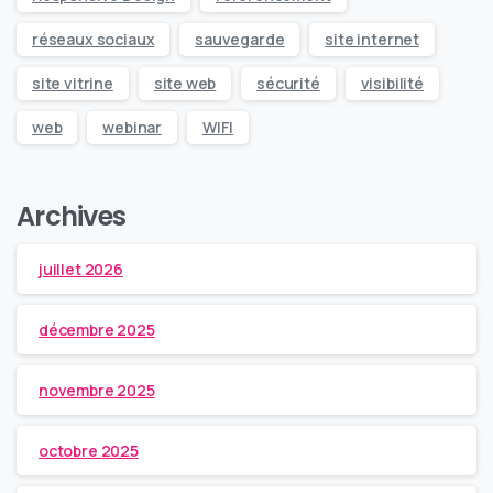
réseaux sociaux
sauvegarde
site internet
site vitrine
site web
sécurité
visibilité
web
webinar
WIFI
Archives
juillet 2026
décembre 2025
novembre 2025
octobre 2025