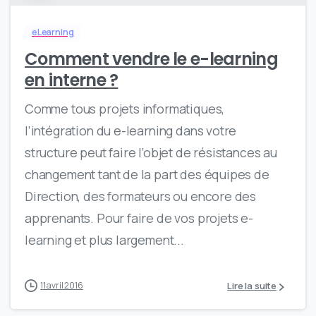
eLearning
Comment vendre le e-learning
en interne ?
Comme tous projets informatiques,
l’intégration du e-learning dans votre
structure peut faire l’objet de résistances au
changement tant de la part des équipes de
Direction, des formateurs ou encore des
apprenants. Pour faire de vos projets e-
learning et plus largement...
Lire la suite
11 avril 2016