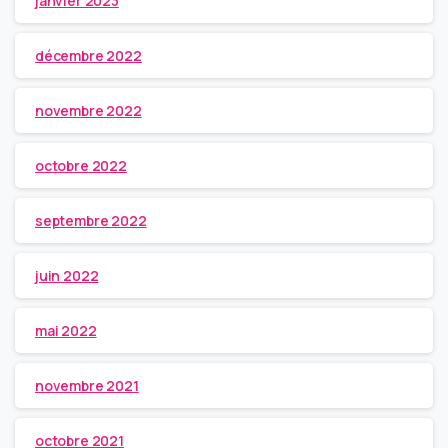
janvier 2023
décembre 2022
novembre 2022
octobre 2022
septembre 2022
juin 2022
mai 2022
novembre 2021
octobre 2021