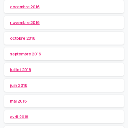
décembre 2016
novembre 2016
octobre 2016
septembre 2016
juillet 2016
juin 2016
mai 2016
avril 2016