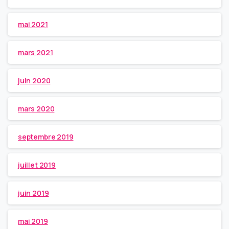
mai 2021
mars 2021
juin 2020
mars 2020
septembre 2019
juillet 2019
juin 2019
mai 2019