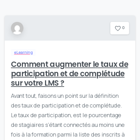
0
eLearning
Comment augmenter le taux de
participation et de complétude
sur votre LMS ?
Avant tout, faisons un point sur la définition
des taux de participation et de complétude.
Le taux de participation, est le pourcentage
de stagiaires s’étant connectés au moins une
fois à la formation parmi la liste des inscrits à