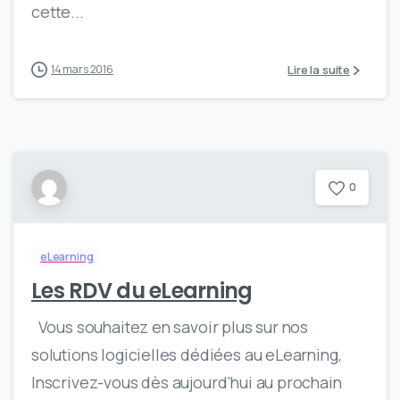
cette...
Lire la suite
14 mars 2016
0
eLearning
Les RDV du eLearning
Vous souhaitez en savoir plus sur nos
solutions logicielles dédiées au eLearning,
Inscrivez-vous dès aujourd’hui au prochain