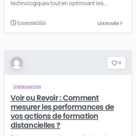
technologiques tout en optimisant les...
Lire la suite
8 novembre 2024
0
Digital Learning
Voir ou Revoir : Comment
mesurer les performances de
vos actions de formation
distancielles ?