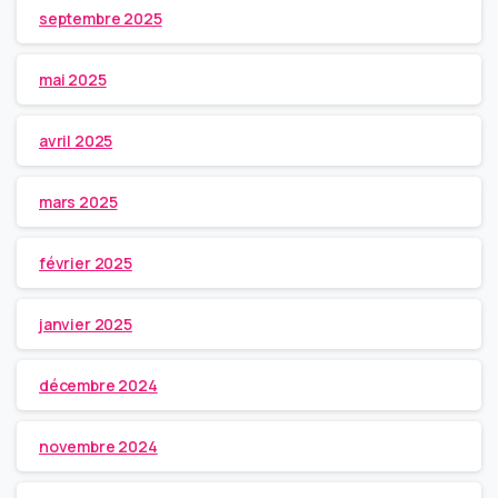
septembre 2025
mai 2025
avril 2025
mars 2025
février 2025
janvier 2025
décembre 2024
novembre 2024