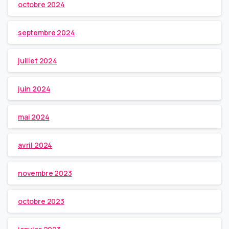
octobre 2024
septembre 2024
juillet 2024
juin 2024
mai 2024
avril 2024
novembre 2023
octobre 2023