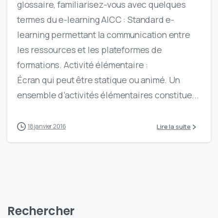
glossaire, familiarisez-vous avec quelques
termes du e-learning AICC : Standard e-
learning permettant la communication entre
les ressources et les plateformes de
formations. Activité élémentaire :
Écran qui peut être statique ou animé. Un
ensemble d’activités élémentaires constitue...
Lire la suite
18 janvier 2016
Rechercher