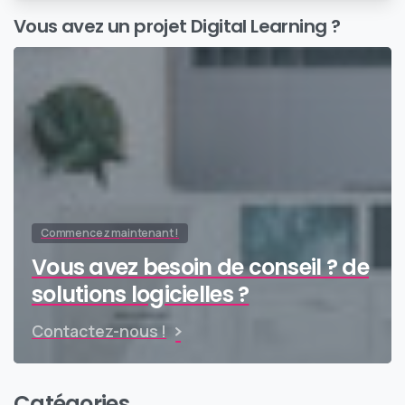
partenaires
Vous avez un projet Digital Learning ?
Commencez maintenant !
Vous avez besoin de conseil ? de
solutions logicielles ?
Contactez-nous !
Catégories