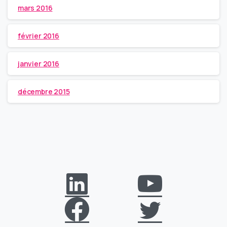
mars 2016
février 2016
janvier 2016
décembre 2015