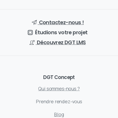
Contactez-nous !
Étudions votre projet
Découvrez DGT LMS
DGT Concept
Qui sommes-nous ?
Prendre rendez-vous
Blog