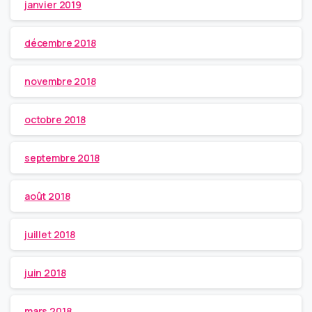
janvier 2019
décembre 2018
novembre 2018
octobre 2018
septembre 2018
août 2018
juillet 2018
juin 2018
mars 2018