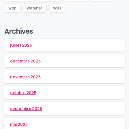
web
webinar
WIFI
Archives
juillet 2026
décembre 2025
novembre 2025
octobre 2025
septembre 2025
mai 2025