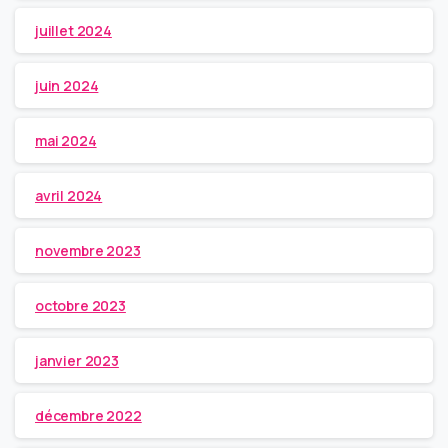
juillet 2024
juin 2024
mai 2024
avril 2024
novembre 2023
octobre 2023
janvier 2023
décembre 2022