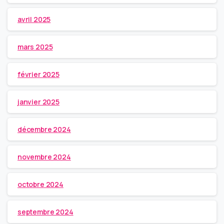
avril 2025
mars 2025
février 2025
janvier 2025
décembre 2024
novembre 2024
octobre 2024
septembre 2024