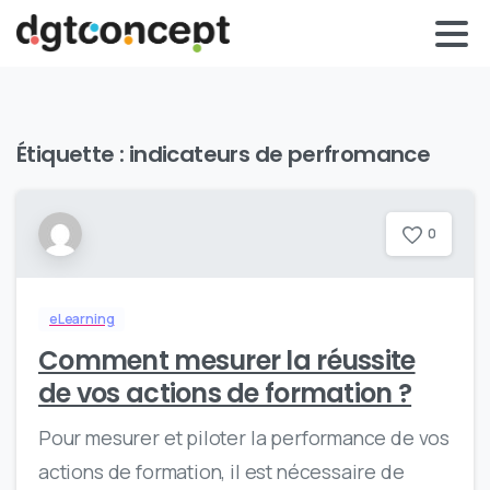
Étiquette :
indicateurs de perfromance
0
eLearning
Comment mesurer la réussite
de vos actions de formation ?
Pour mesurer et piloter la performance de vos
actions de formation, il est nécessaire de