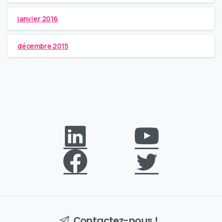
janvier 2016
décembre 2015
Contactez-nous !