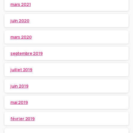
mars 2021
juin 2020
mars 2020
septembre 2019
juillet 2019
juin 2019
mai 2019
février 2019