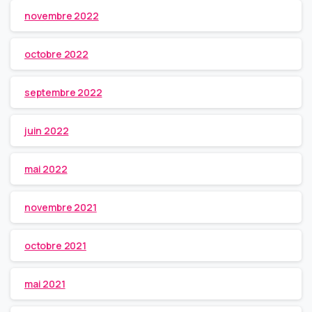
novembre 2022
octobre 2022
septembre 2022
juin 2022
mai 2022
novembre 2021
octobre 2021
mai 2021