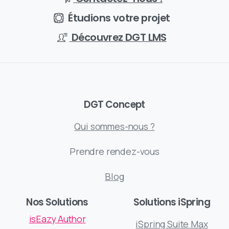
Étudions votre projet
Découvrez DGT LMS
DGT Concept
Qui sommes-nous ?
Prendre rendez-vous
Blog
Nos Solutions
Solutions iSpring
isEazy Author
iSpring Suite Max