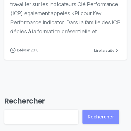
travailler sur les Indicateurs Clé Performance
(ICP) également appelés KPI pour Key
Performance Indicator. Dans la famille des ICP
dédiés à la formation présentielle et...
Lire la suite
15 février 2016
Rechercher
Rechercher