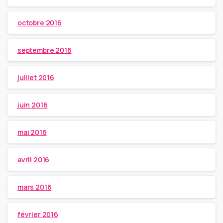
octobre 2016
septembre 2016
juillet 2016
juin 2016
mai 2016
avril 2016
mars 2016
février 2016