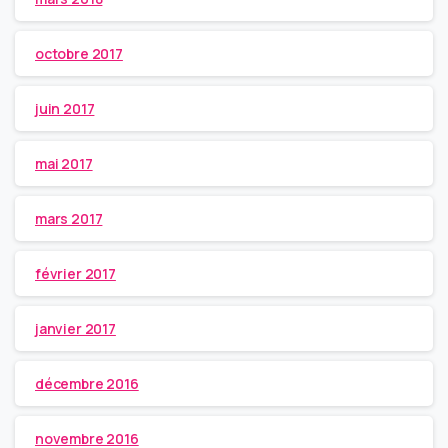
octobre 2017
juin 2017
mai 2017
mars 2017
février 2017
janvier 2017
décembre 2016
novembre 2016