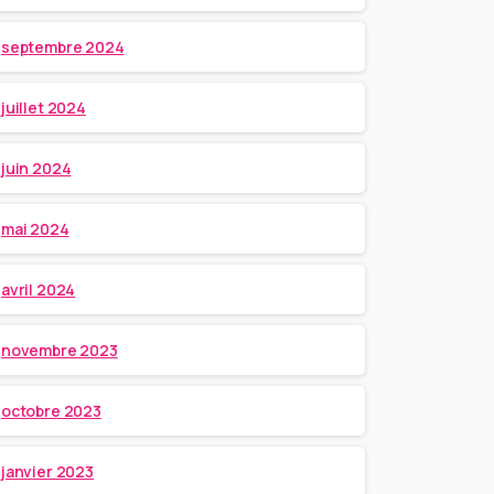
septembre 2024
juillet 2024
juin 2024
mai 2024
avril 2024
novembre 2023
octobre 2023
janvier 2023