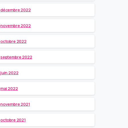
décembre 2022
novembre 2022
octobre 2022
septembre 2022
juin 2022
mai 2022
novembre 2021
octobre 2021