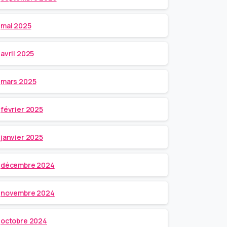
mai 2025
avril 2025
mars 2025
février 2025
janvier 2025
décembre 2024
novembre 2024
octobre 2024