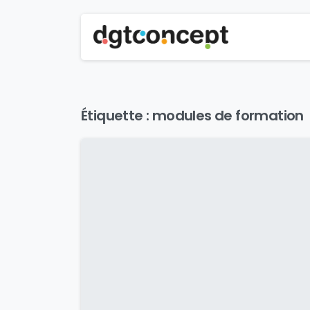
Étiquette :
modules de formation