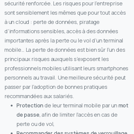
sécurité renforcée. Les risques pour l’entreprise
sont sensiblement les mêmes que pour tout accès
à un cloud : perte de données, piratage
d’informations sensibles, accès à des données
importantes après la perte ou le vol d’un terminal
mobile… La perte de données est bien sûr l’un des
principaux risques auxquels s’exposent les
professionnels mobiles utilisant leurs smartphones
personnels au travail. Une meilleure sécurité peut
passer par l’adoption de bonnes pratiques
recommandées aux salariés.
Protection
de leur terminal mobile par un
mot
de passe
, afin de limiter l’accès en cas de
perte ou de vol,
Recommander des systèmes de verrouillage