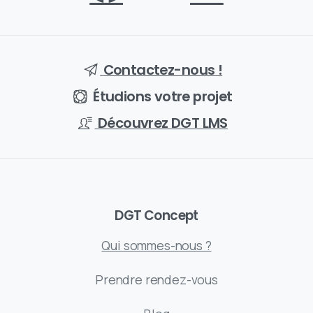
Contactez-nous !
Étudions votre projet
Découvrez DGT LMS
DGT Concept
Qui sommes-nous ?
Prendre rendez-vous