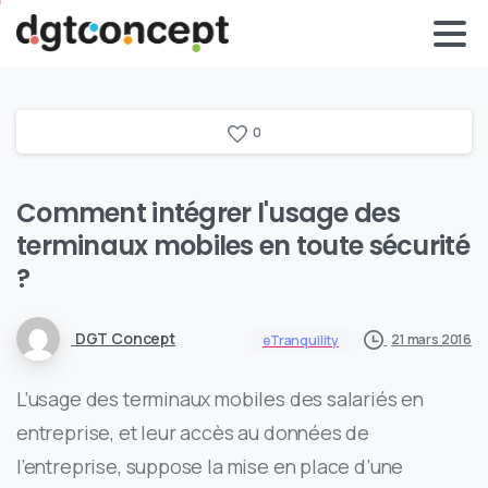
0
Comment intégrer l'usage des
terminaux mobiles en toute sécurité
?
DGT Concept
21 mars 2016
eTranquility
L’usage des terminaux mobiles des salariés en
entreprise, et leur accès au données de
l’entreprise, suppose la mise en place d’une