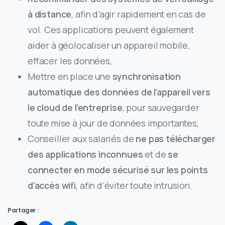
à distance
, afin d’agir rapidement en cas de
vol. Ces applications peuvent également
aider à géolocaliser un appareil mobile,
effacer les données,
Mettre en place une
synchronisation
automatique des données de l’appareil vers
le cloud de l’entreprise
, pour sauvegarder
toute mise à jour de données importantes,
Conseiller aux salariés de
ne pas télécharger
des applications inconnues
et de
se
connecter en mode sécurisé sur les points
d’accès wifi
, afin d’éviter toute intrusion.
Partager :