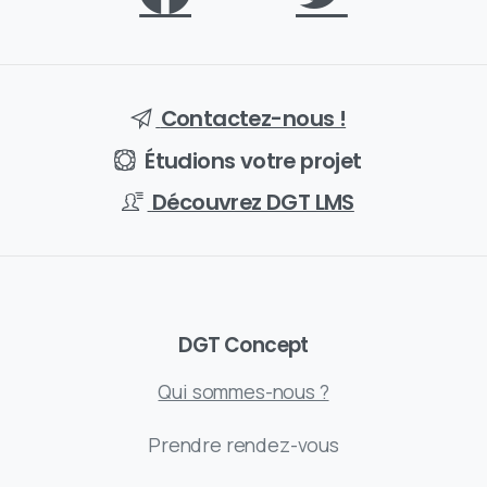
Contactez-nous !
Étudions votre projet
Découvrez DGT LMS
DGT Concept
Qui sommes-nous ?
Prendre rendez-vous