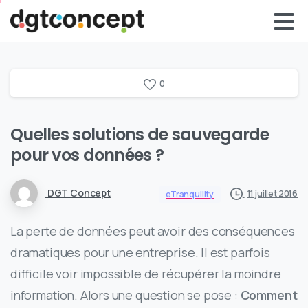
0
Quelles solutions de sauvegarde
pour vos données ?
DGT Concept
11 juillet 2016
eTranquility
La perte de données peut avoir des conséquences
dramatiques pour une entreprise. Il est parfois
difficile voir impossible de récupérer la moindre
information. Alors une question se pose :
Comment