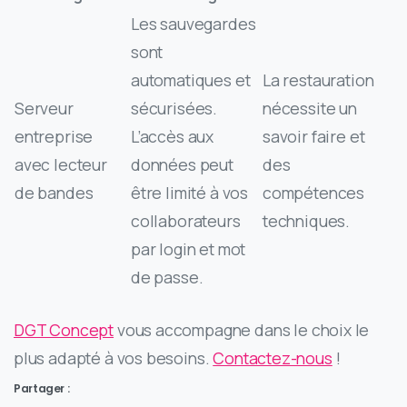
Les sauvegardes
sont
automatiques et
La restauration
Serveur
sécurisées.
nécessite un
entreprise
L’accès aux
savoir faire et
avec lecteur
données peut
des
de bandes
être limité à vos
compétences
collaborateurs
techniques.
par login et mot
de passe.
DGT Concept
vous accompagne dans le choix le
plus adapté à vos besoins.
Contactez-nous
!
Partager :