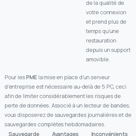
de la qualité de
votre connexion
et prend plus de
temps qu’une
restauration
depuis un support
amovible.
Pour les
PME
la mise en place d’un serveur
d’entreprise est nécessaire au-delà de 5 PC, ceci
afin de limiter considérablement les risques de
perte de données. Associé à un lecteur de bandes,
vous disposerez de sauvegardes journalières et de
sauvegardes complètes hebdomadaires.
Sauvegarde
Avantages
Inconvénients