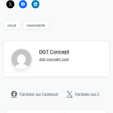
cloud
sauvegarde
DGT Concept
dgt-concept.com
Partager sur Facebook
Partager sur X
Continue