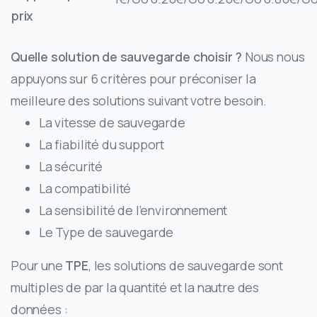
prix
Quelle solution de sauvegarde choisir ?
Nous nous
appuyons sur 6 critères pour préconiser la
meilleure des solutions suivant votre besoin.
La vitesse de sauvegarde
La fiabilité du support
La sécurité
La compatibilité
La sensibilité de l’environnement
Le Type de sauvegarde
Pour une
TPE
, les solutions de sauvegarde sont
multiples de par la quantité et la nautre des
données :