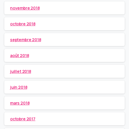
novembre 2018
octobre 2018
septembre 2018
août 2018
juillet 2018
juin 2018
mars 2018
octobre 2017