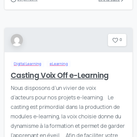
0
Digital Learning
eLearning
Casting Voix Off e-Learning
Nous disposons d’un vivier de voix
d’acteurs pour nos projets e-learning. Le
casting est primordial dans la production de
modules e-learning, la voix choisie donne du
dynamisme à la formation et permet de garder
l’apprenant en éveil. Afin de faciliter votre