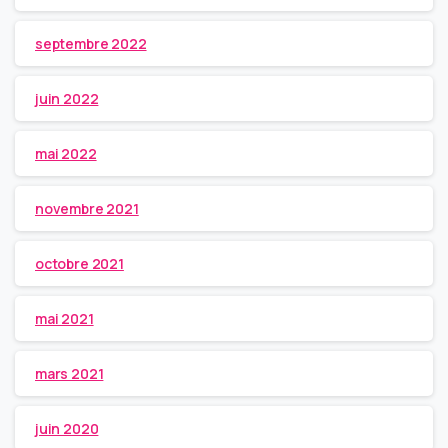
septembre 2022
juin 2022
mai 2022
novembre 2021
octobre 2021
mai 2021
mars 2021
juin 2020