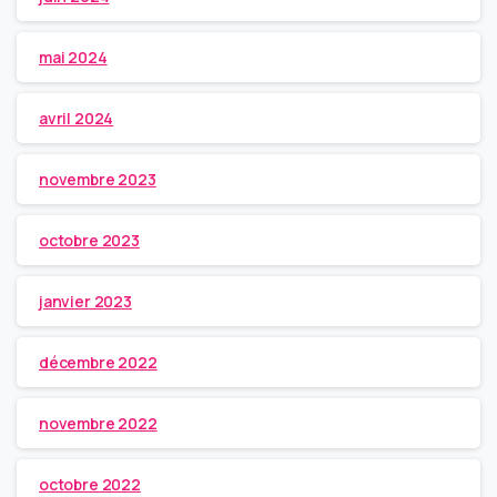
mai 2024
avril 2024
novembre 2023
octobre 2023
janvier 2023
décembre 2022
novembre 2022
octobre 2022