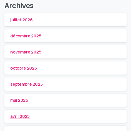
Archives
juillet 2026
décembre 2025
novembre 2025
octobre 2025
septembre 2025
mai 2025
avril 2025