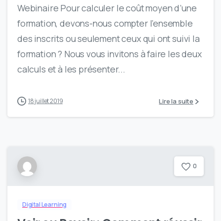
Webinaire Pour calculer le coût moyen d’une
formation, devons-nous compter l’ensemble
des inscrits ou seulement ceux qui ont suivi la
formation ? Nous vous invitons à faire les deux
calculs et à les présenter...
Lire la suite
18 juillet 2019
0
Digital Learning