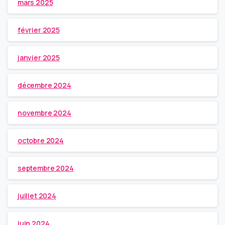
mars 2025
février 2025
janvier 2025
décembre 2024
novembre 2024
octobre 2024
septembre 2024
juillet 2024
juin 2024