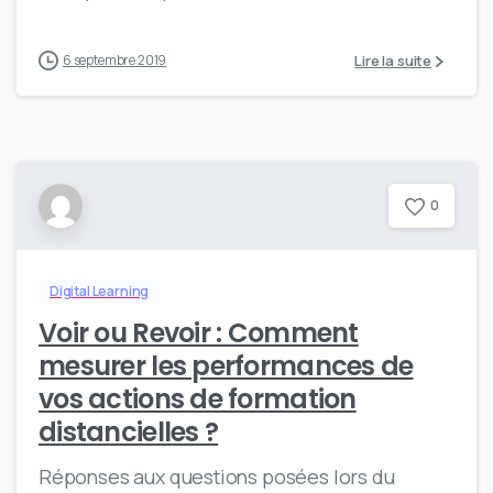
Lire la suite
6 septembre 2019
0
Digital Learning
Voir ou Revoir : Comment
mesurer les performances de
vos actions de formation
distancielles ?
Réponses aux questions posées lors du