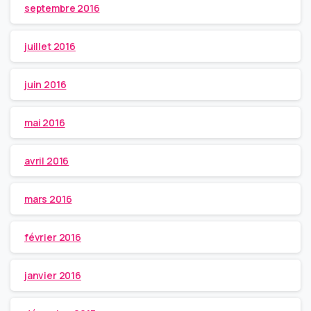
septembre 2016
juillet 2016
juin 2016
mai 2016
avril 2016
mars 2016
février 2016
janvier 2016