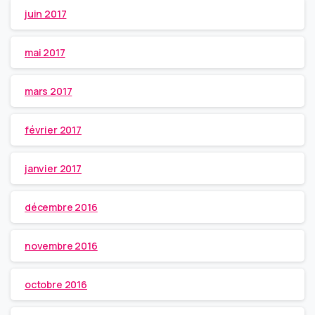
juin 2017
mai 2017
mars 2017
février 2017
janvier 2017
décembre 2016
novembre 2016
octobre 2016