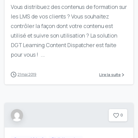
Vous distribuez des contenus de formation sur
les LMS de vos clients ? Vous souhaitez
contrôler la façon dont votre contenu est
utilisé et suivre son utilisation ? La solution
DGT Learning Content Dispatcher est faite
pour vous ! ...
Lire la suite
21 mai 2019
0