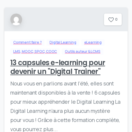
0
Comment faire ?
Digital Learning
eLearning
LMS, MOOC, SPOC, COOC
Outils auteur & LCMS
13 capsules e-learning pour
devenir un "Digital Trainer"
Nous vous en parlions avant l’été, elles sont
maintenant disponibles à la vente ! 6 capsules
pour mieux appréhender le Digital Learning La
Digital Learning n’aura plus aucun mystère
pour vous ! Grâce à cette formation complète,
vous pourrez plus...