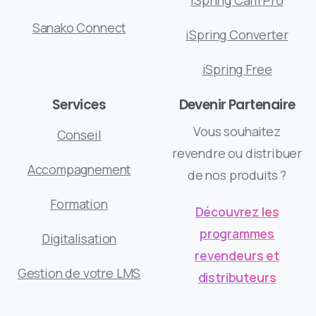
Sanako Connect
iSpring Converter
iSpring Free
Services
Devenir Partenaire
Vous souhaitez
Conseil
revendre ou distribuer
Accompagnement
de nos produits ?
Formation
Découvrez les
programmes
Digitalisation
revendeurs et
Gestion de votre LMS
distributeurs