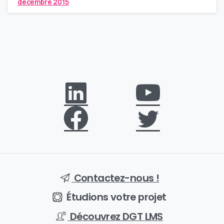
décembre 2015
Contactez-nous !
Étudions votre projet
Découvrez DGT LMS