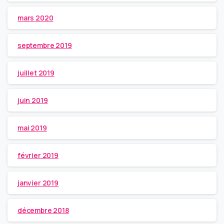
mars 2020
septembre 2019
juillet 2019
juin 2019
mai 2019
février 2019
janvier 2019
décembre 2018