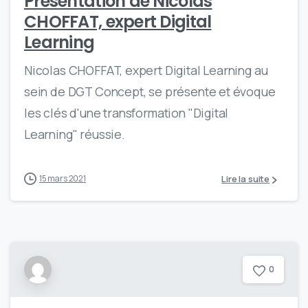
Présentation de Nicolas
CHOFFAT, expert Digital
Learning
Nicolas CHOFFAT, expert Digital Learning au
sein de DGT Concept, se présente et évoque
les clés d'une transformation "Digital
Learning" réussie.
Lire la suite
15 mars 2021
0