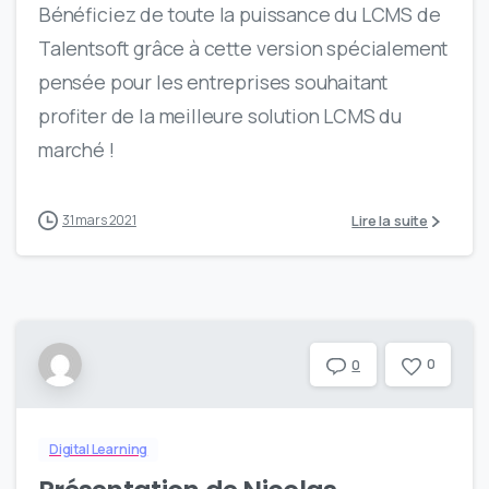
Bénéficiez de toute la puissance du LCMS de
Talentsoft grâce à cette version spécialement
pensée pour les entreprises souhaitant
profiter de la meilleure solution LCMS du
marché !
Lire la suite
31 mars 2021
0
0
Digital Learning